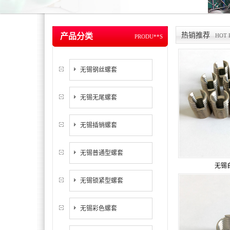
热销推荐
产品分类
HOT 
PRODU**S
无锡钢丝螺套
无锡无尾螺套
无锡插销螺套
无锡普通型螺套
无锡
无锡锁紧型螺套
无锡彩色螺套