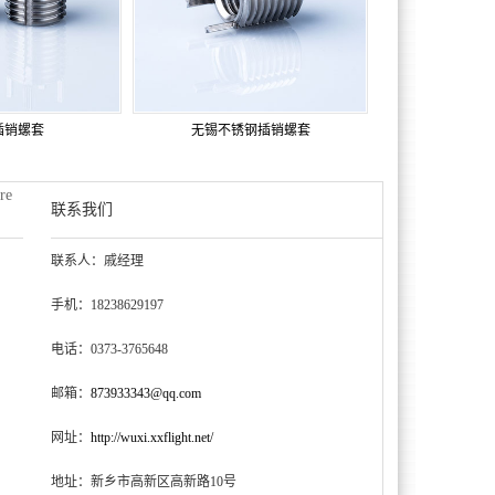
插销螺套
无锡不锈钢插销螺套
re
联系我们
联系人：戚经理
手机：18238629197
电话：0373-3765648
邮箱：
873933343@qq.com
网址：
http://wuxi.xxflight.net/
地址：新乡市高新区高新路10号