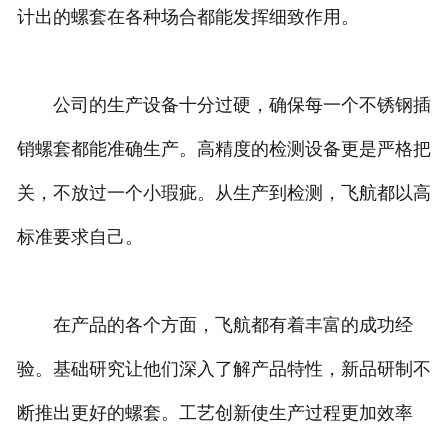
计出的螺套在各种场合都能发挥细致作用。
公司的生产设备十分过硬，确保每一个不锈钢插
销螺套都能准确生产。高精度的检测设备更是严格把
关，不放过一个小瑕疵。从生产到检测，飞航都以高
标准要求自己。
在产品的各个方面，飞航都有着丰富的成功经
验。基础研究让他们深入了解产品特性，新品研制不
断推出更好的螺套。工艺创新使生产过程更加效率