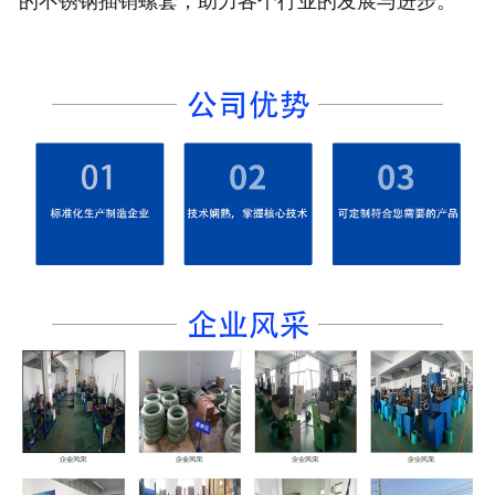
的不锈钢插销螺套，助力各个行业的发展与进步。