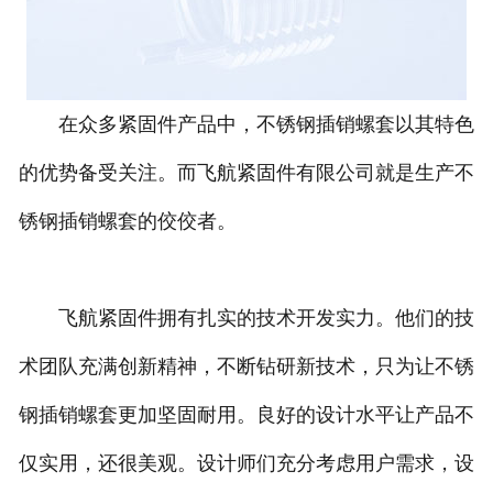
无锡螺套工具
在众多紧固件产品中，不锈钢插销螺套以其特色
的优势备受关注。而飞航紧固件有限公司就是生产不
锈钢插销螺套的佼佼者。
飞航紧固件拥有扎实的技术开发实力。他们的技
术团队充满创新精神，不断钻研新技术，只为让不锈
钢插销螺套更加坚固耐用。良好的设计水平让产品不
仅实用，还很美观。设计师们充分考虑用户需求，设