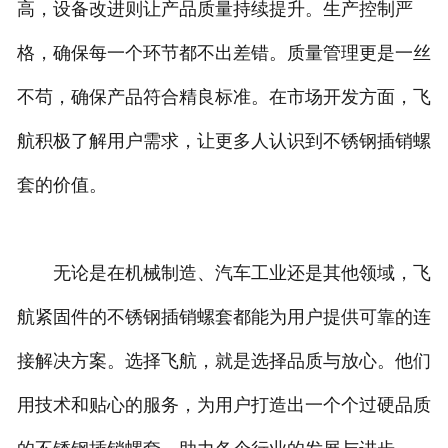
高，设备改进则让产品质量持续提升。生产控制严
格，确保每一个环节都不出差错。质量管理更是一丝
不苟，确保产品符合精良标准。在市场开发方面，飞
航积极了解用户需求，让更多人认识到不锈钢插销螺
套的价值。
无论是在机械制造、汽车工业还是其他领域，飞
航紧固件的不锈钢插销螺套都能为用户提供可靠的连
接解决方案。选择飞航，就是选择品质与放心。他们
用技术和贴心的服务，为用户打造出一个个过硬品质